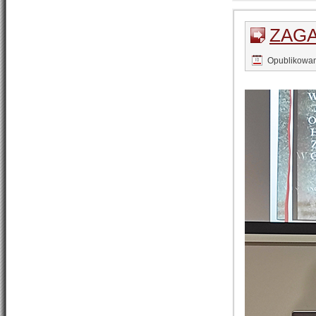
ZAGA
Opublikowa