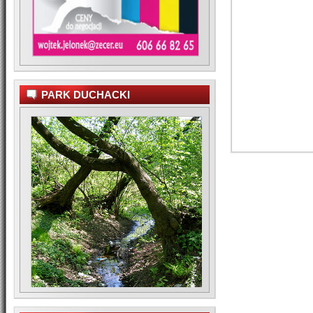
PARK DUCHACKI