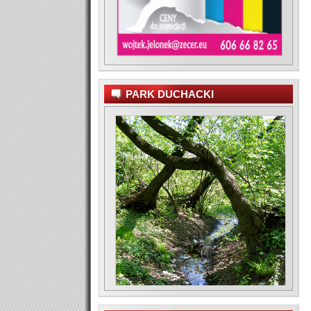
PARK DUCHACKI