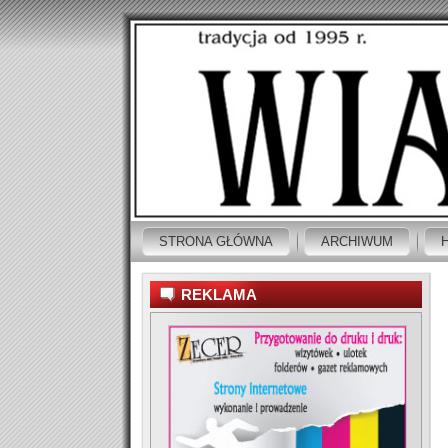
STRONA GŁÓWNA
ARCHIWUM
REKLAMA